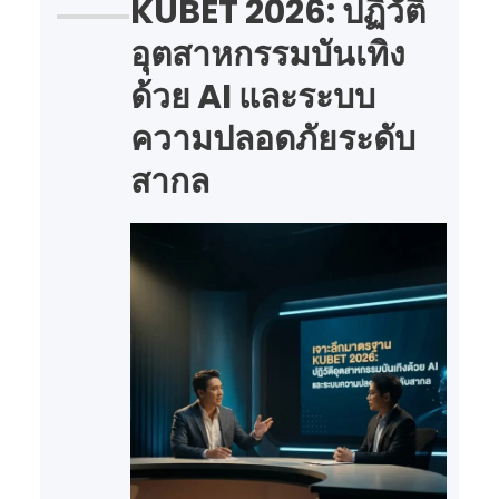
KUBET 2026: ปฏิวัติ
อุตสาหกรรมบันเทิง
ด้วย AI และระบบ
ความปลอดภัยระดับ
สากล