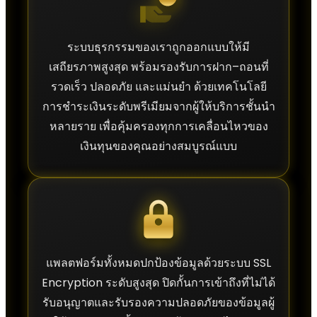
ระบบธุรกรรมของเราถูกออกแบบให้มี
เสถียรภาพสูงสุด พร้อมรองรับการฝาก–ถอนที่
รวดเร็ว ปลอดภัย และแม่นยำ ด้วยเทคโนโลยี
การชำระเงินระดับพรีเมียมจากผู้ให้บริการชั้นนำ
หลายราย เพื่อคุ้มครองทุกการเคลื่อนไหวของ
เงินทุนของคุณอย่างสมบูรณ์แบบ
แพลตฟอร์มทั้งหมดปกป้องข้อมูลด้วยระบบ SSL
Encryption ระดับสูงสุด ปิดกั้นการเข้าถึงที่ไม่ได้
รับอนุญาตและรับรองความปลอดภัยของข้อมูลผู้