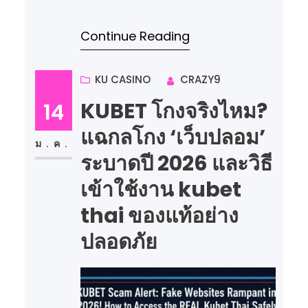
Continue Reading
KU CASINO
CRAZY9
KUBET โกงจริงไหม?
14
แฉกลโกง ‘เว็บปลอม’
ม.ค.
ระบาดปี 2026 และวิธี
เข้าใช้งาน kubet
thai ของแท้อย่าง
ปลอดภัย