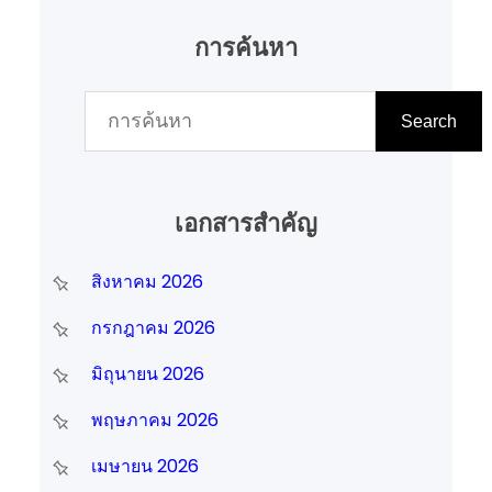
การค้นหา
ค้
น
Search
ห
า
เอกสารสำคัญ
สิงหาคม 2026
กรกฎาคม 2026
มิถุนายน 2026
พฤษภาคม 2026
เมษายน 2026