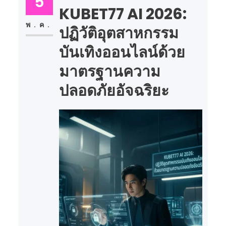
5
KUBET77 AI 2026:
พ.ค.
ปฏิวัติอุตสาหกรรม
บันเทิงออนไลน์ด้วย
มาตรฐานความ
ปลอดภัยอัจฉริยะ