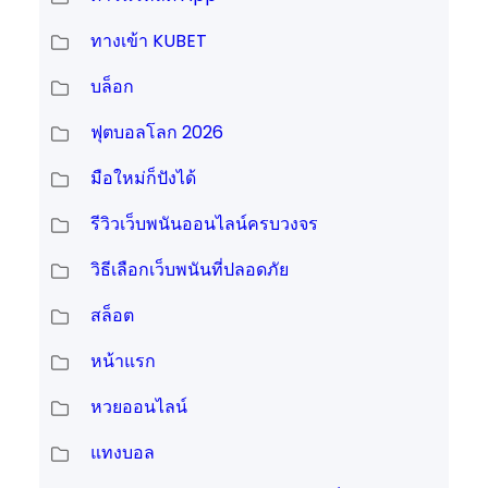
ทางเข้า KUBET
บล็อก
ฟุตบอลโลก 2026
มือใหม่ก็ปังได้
รีวิวเว็บพนันออนไลน์ครบวงจร
วิธีเลือกเว็บพนันที่ปลอดภัย
สล็อต
หน้าแรก
หวยออนไลน์
แทงบอล