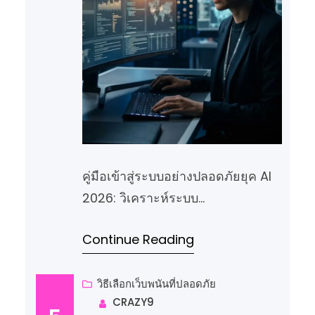
คู่มือเข้าสู่ระบบอย่างปลอดภัยยุค AI
2026: วิเคราะห์ระบบ…
Continue Reading
วิธีเลือกเว็บพนันที่ปลอดภัย
CRAZY9