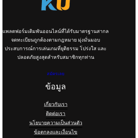
แพลตฟอร์มเดิมพันออนไลน์ที่ได้รับมาตรฐานสากล
จดทะเบียนถูกต้องตามกฎหมาย มุ่งมั่นมอบ
ประสบการณ์การเล่นเกมที่ยุติธรรม โปร่งใส และ
ปลอดภัยสูงสุดสำหรับสมาชิกทุกท่าน
สมัครเลย
ข้อมูล
เกี่ยวกับเรา
ติดต่อเรา
นโยบายความเป็นส่วนตัว
ข้อตกลงและเงื่อนไข