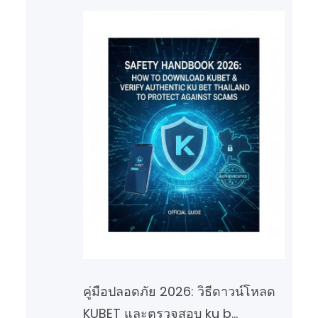
คู่มือปลอดภัย 2026: วิธีดาวน์โหลด
KUBET และตรวจสอบ ku b…