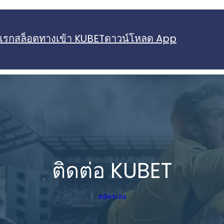
แรก
สล็อต
ทางเข้า KUBET
ดาวน์โหลด App
ติดต่อ KUBET
สมัครเลย