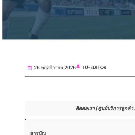
TU-EDITOR
25 พฤศจิกายน 2025
ติดต่อเรา | ศูนย์บริการลูกค้
สารบัญ