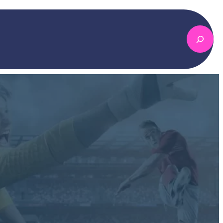
S
e
a
r
c
h