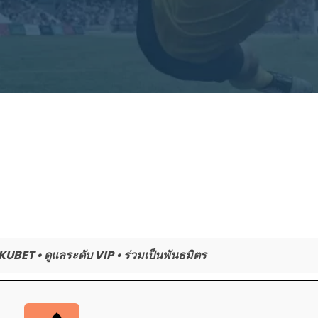
า KUBET • ดูแลระดับ VIP • ร่วมเป็นพันธมิตร