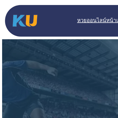
ข้าม
ไป
หวยออนไลน์
หน้า
ยัง
เนื้อหา