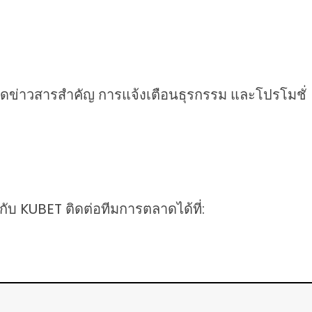
ลาดข่าวสารสำคัญ การแจ้งเตือนธุรกรรม และโปรโมชั่
ับ KUBET ติดต่อทีมการตลาดได้ที่: