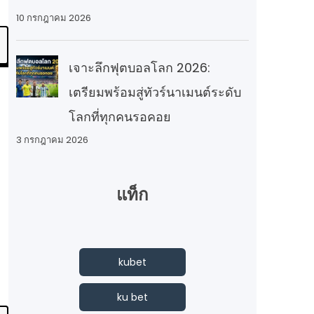
10 กรกฎาคม 2026
เจาะลึกฟุตบอลโลก 2026:
เตรียมพร้อมสู่ทัวร์นาเมนต์ระดับ
โลกที่ทุกคนรอคอย
3 กรกฎาคม 2026
แท็ก
kubet
ku bet