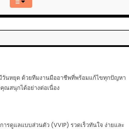
ีวันหยุด ด้วยทีมงานมืออาชีพที่พร้อมแก้ไขทุกปัญหา
้คุณสนุกได้อย่างต่อเนื่อง
ับการดูแลแบบส่วนตัว (VVIP) รวดเร็วทันใจ ง่ายและ