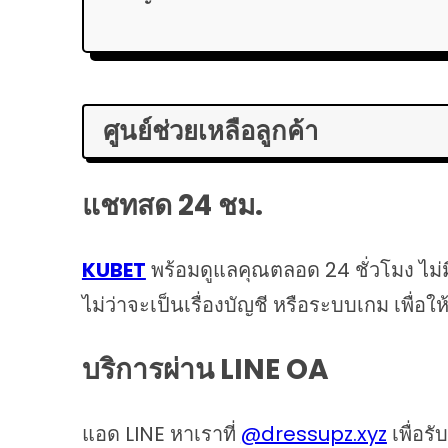
ศูนย์ช่วยเหลือลูกค้า
แชทสด 24 ชม.
KUBET
พร้อมดูแลคุณตลอด 24 ชั่วโมง ไม่ม
ไม่ว่าจะเป็นเรื่องบัญชี หรือระบบเกม เพื่อให
บริการผ่าน LINE OA
แอด LINE หาเราที่
@dressupz.xyz
เพื่อร