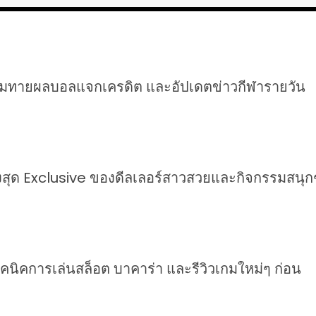
รรมทายผลบอลแจกเครดิต และอัปเดตข่าวกีฬารายวัน
งสุด Exclusive ของดีลเลอร์สาวสวยและกิจกรรมสนุก
คนิคการเล่นสล็อต บาคาร่า และรีวิวเกมใหม่ๆ ก่อน