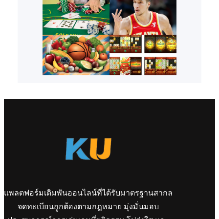
แพลตฟอร์มเดิมพันออนไลน์ที่ได้รับมาตรฐานสากล
จดทะเบียนถูกต้องตามกฎหมาย มุ่งมั่นมอบ