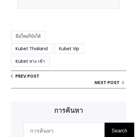
มือใหม่ก็ปังได้
Kubet Thailand
Kubet Vip
Kubet ทาง เข้า
PREV POST
NEXT POST
การค้นหา
ค้
น
Search