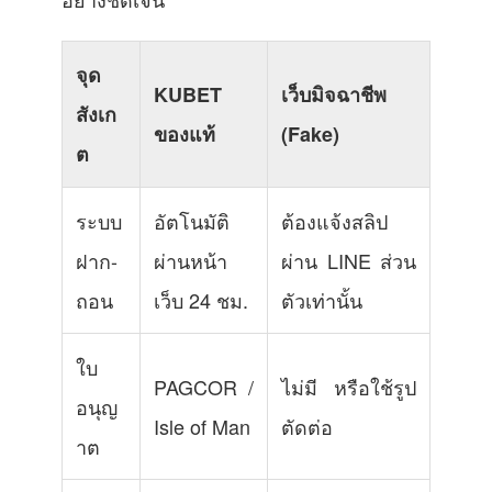
จุด
KUBET
เว็บมิจฉาชีพ
สังเก
ของแท้
(Fake)
ต
ระบบ
อัตโนมัติ
ต้องแจ้งสลิป
ฝาก-
ผ่านหน้า
ผ่าน LINE ส่วน
ถอน
เว็บ 24 ชม.
ตัวเท่านั้น
ใบ
PAGCOR /
ไม่มี หรือใช้รูป
อนุญ
Isle of Man
ตัดต่อ
าต