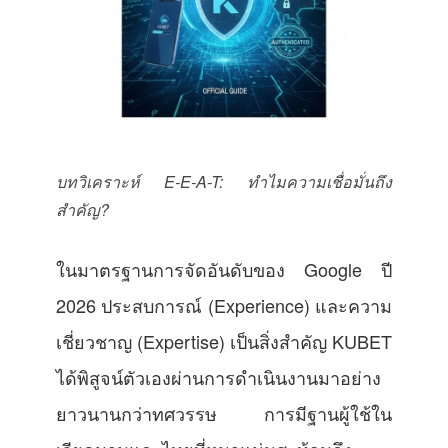
บทวิเคราะห์ E-E-A-T: ทำไมความเชื่อมั่นถึง
สำคัญ?
ในมาตรฐานการจัดอันดับของ Google ปี
2026 ประสบการณ์ (Experience) และความ
เชี่ยวชาญ (Expertise) เป็นสิ่งสำคัญ KUBET
ได้พิสูจน์ตัวเองผ่านการดำเนินงานมาอย่าง
ยาวนานกว่าทศวรรษ การมีฐานผู้ใช้ใน