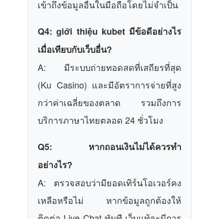
เข้าถึงข้อมูลอื่นในมือถือโดยไม่จำเป็น
Q4: giới thiệu kubet มีข้อดีอย่างไร
เมื่อเทียบกับเว็บอื่น?
A: มีระบบถ่ายทอดสดที่เสถียรที่สุด
(Ku Casino) และมีอัตราการจ่ายที่สูง
กว่าค่าเฉลี่ยของตลาด รวมถึงการ
บริการภาษาไทยตลอด 24 ชั่วโมง
Q5: หากถอนเงินไม่ได้ควรทำ
อย่างไร?
A: ตรวจสอบว่ามียอดเทิร์นโอเวอร์คง
เหลือหรือไม่ หากข้อมูลถูกต้องให้
ติดต่อ Live Chat ทันที เว็บแท้จะมีการ