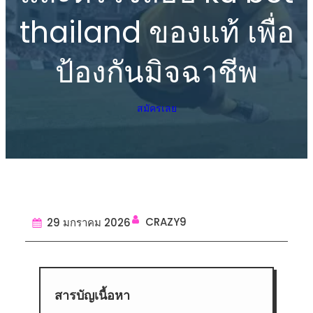
thailand ของแท้ เพื่อ
ป้องกันมิจฉาชีพ
สมัครเลย
CRAZY9
29 มกราคม 2026
สารบัญเนื้อหา