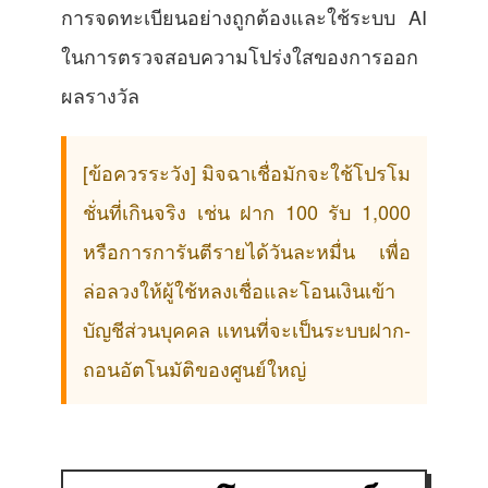
การจดทะเบียนอย่างถูกต้องและใช้ระบบ AI
ในการตรวจสอบความโปร่งใสของการออก
ผลรางวัล
[ข้อควรระวัง] มิจฉาเชื่อมักจะใช้โปรโม
ชั่นที่เกินจริง เช่น ฝาก 100 รับ 1,000
หรือการการันตีรายได้วันละหมื่น เพื่อ
ล่อลวงให้ผู้ใช้หลงเชื่อและโอนเงินเข้า
บัญชีส่วนบุคคล แทนที่จะเป็นระบบฝาก-
ถอนอัตโนมัติของศูนย์ใหญ่