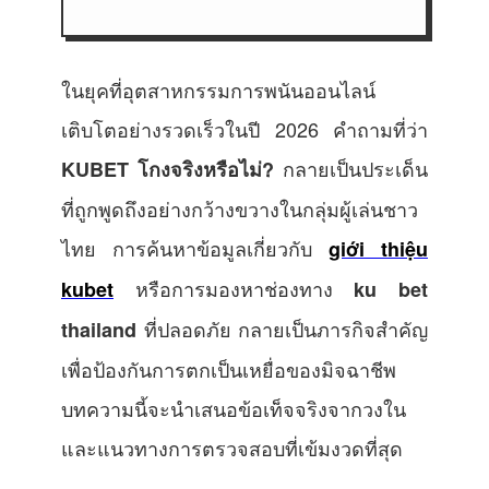
ในยุคที่อุตสาหกรรมการพนันออนไลน์
เติบโตอย่างรวดเร็วในปี 2026 คำถามที่ว่า
กลายเป็นประเด็น
KUBET โกงจริงหรือไม่?
ที่ถูกพูดถึงอย่างกว้างขวางในกลุ่มผู้เล่นชาว
ไทย การค้นหาข้อมูลเกี่ยวกับ
giới thiệu
หรือการมองหาช่องทาง
kubet
ku bet
ที่ปลอดภัย กลายเป็นภารกิจสำคัญ
thailand
เพื่อป้องกันการตกเป็นเหยื่อของมิจฉาชีพ
บทความนี้จะนำเสนอข้อเท็จจริงจากวงใน
และแนวทางการตรวจสอบที่เข้มงวดที่สุด