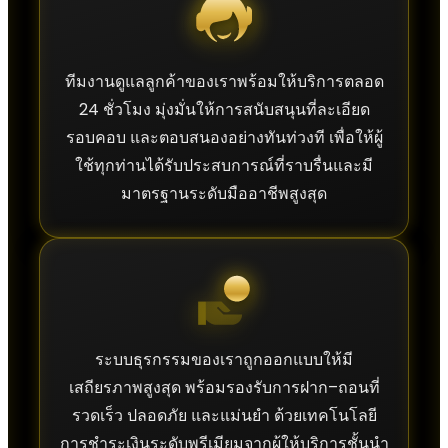
ทีมงานดูแลลูกค้าของเราพร้อมให้บริการตลอด
24 ชั่วโมง มุ่งมั่นให้การสนับสนุนที่ละเอียด
รอบคอบ และตอบสนองอย่างทันท่วงที เพื่อให้ผู้
ใช้ทุกท่านได้รับประสบการณ์ที่ราบรื่นและมี
มาตรฐานระดับมืออาชีพสูงสุด
ระบบธุรกรรมของเราถูกออกแบบให้มี
เสถียรภาพสูงสุด พร้อมรองรับการฝาก–ถอนที่
รวดเร็ว ปลอดภัย และแม่นยำ ด้วยเทคโนโลยี
การชำระเงินระดับพรีเมียมจากผู้ให้บริการชั้นนำ