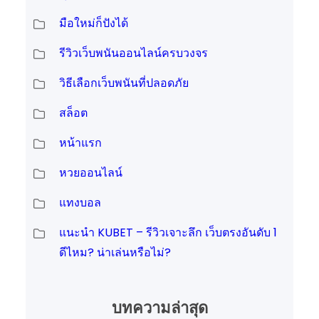
มือใหม่ก็ปังได้
รีวิวเว็บพนันออนไลน์ครบวงจร
วิธีเลือกเว็บพนันที่ปลอดภัย
สล็อต
หน้าแรก
หวยออนไลน์
แทงบอล
แนะนำ KUBET – รีวิวเจาะลึก เว็บตรงอันดับ 1
ดีไหม? น่าเล่นหรือไม่?
บทความล่าสุด