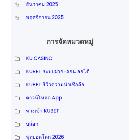
ธันวาคม 2025
พฤศจิกายน 2025
การจัดหมวดหมู่
KU CASINO
KUBET ระบบฝาก-ถอน ออโต้
KUBET รีวิวความน่าเชื่อถือ
ดาวน์โหลด App
ทางเข้า KUBET
บล็อก
ฟุตบอลโลก 2026