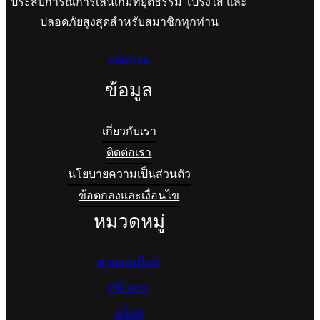
ประสบการณ์การเล่นเกมที่ยุติธรรม โปร่งใส และ
ปลอดภัยสูงสุดสำหรับสมาชิกทุกท่าน
สมัครเลย
ข้อมูล
เกี่ยวกับเรา
ติดต่อเรา
นโยบายความเป็นส่วนตัว
ข้อตกลงและเงื่อนไข
หมวดหมู่
หวยออนไลน์
หน้าแรก
สล็อต