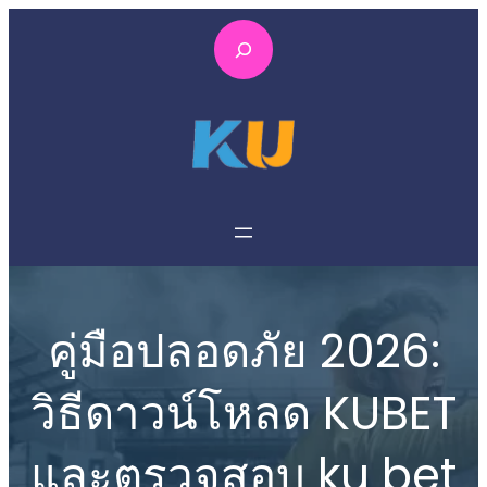
ข้าม
S
ไป
e
ยัง
a
เนื้อหา
r
c
h
คู่มือปลอดภัย 2026:
วิธีดาวน์โหลด KUBET
และตรวจสอบ ku bet