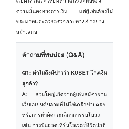
เวียดนามและไทยที่หนาแน่นสะท้อนถึง
ความมั่นคงทางการเงิน แต่ผู้เล่นต้องไม่
ประมาทและควรตรวจสอบทางเข้าอย่าง
สม่ำเสมอ
คำถามที่พบบ่อย (Q&A)
Q1: ทำไมถึงมีข่าวว่า KUBET โกงเงิน
ลูกค้า?
A: ส่วนใหญ่เกิดจากผู้เล่นสมัครผ่าน
เว็บเอเย่นต์ปลอมที่ไม่ใช่เครือข่ายตรง
หรือการทำผิดกฎกติกาการรับโบนัส
เช่น การปั่นยอดเทิร์นโอเวอร์ที่ผิดปกติ