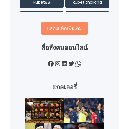
kubet88
kubet thailand
kubet vip
kubet ทาง เข้า
แสดงแท็กเพิ่มเติม
kuku88
เข้าสู่ระบบคูเบต
เว็บตรง
สื่อสังคมออนไลน์
Facebook
Instagram
LinkedIn
Twitter
WhatsApp
แกลเลอรี่